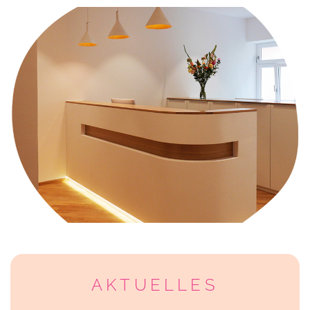
AKTUELLES