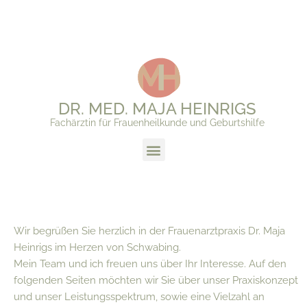
DR. MED. MAJA HEINRIGS
Fachärztin für Frauenheilkunde und Geburtshilfe
Wir begrüßen Sie herzlich in der Frauenarztpraxis Dr. Maja
Heinrigs im Herzen von Schwabing.
Mein Team und ich freuen uns über Ihr Interesse. Auf den
folgenden Seiten möchten wir Sie über unser Praxiskonzept
und unser Leistungsspektrum, sowie eine Vielzahl an