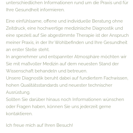
unterschiedlichen Informationen rund um die Praxis und für
Ihre Gesundheit informieren.
Eine einfühlsame, offene und individuelle Beratung ohne
Zeitdruck, eine hochwertige medizinische Diagnostik und
eine speziell auf Sie abgestimmte Therapie ist der Anspruch
meiner Praxis, in der Ihr Wohlbefinden und Ihre Gesundheit
an erster Stelle steht.
In angenehmer und entspannter Atmosphäre möchten wir
Sie mit maßvoller Medizin auf dem neuesten Stand der
Wissenschaft behandeln und betreuen.
Unsere Diagnostik beruht dabei auf fundiertem Fachwissen,
hohen Qualitätsstandards und neuester technischer
Ausrüstung.
Sollten Sie darüber hinaus noch Informationen wünschen
oder Fragen haben, können Sie uns jederzeit gerne
kontaktieren.
Ich freue mich auf Ihren Besuch!